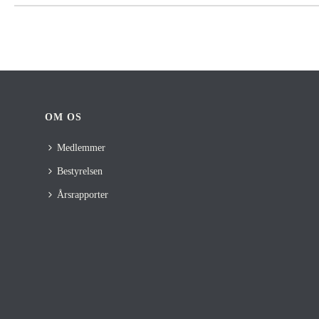
OM OS
Medlemmer
Bestyrelsen
Årsrapporter