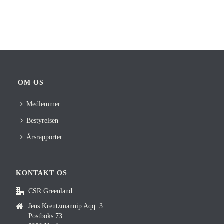
OM OS
Medlemmer
Bestyrelsen
Årsrapporter
KONTAKT OS
CSR Greenland
Jens Kreutzmannip Aqq. 3
Postboks 73