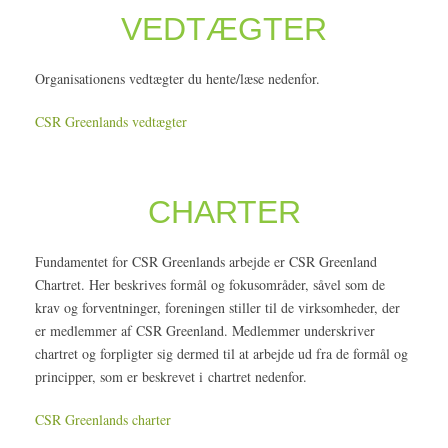
VEDTÆGTER
Organisationens vedtægter du hente/læse nedenfor.
CSR Greenlands vedtægter
CHARTER
Fundamentet for CSR Greenlands arbejde er CSR Greenland
Chartret. Her beskrives formål og fokusområder, såvel som de
krav og forventninger, foreningen stiller til de virksomheder, der
er medlemmer af CSR Greenland. Medlemmer underskriver
chartret og forpligter sig dermed til at arbejde ud fra de formål og
principper, som er beskrevet i chartret nedenfor.
CSR Greenlands charter