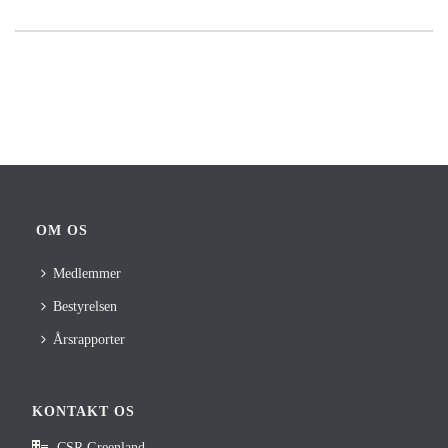
OM OS
Medlemmer
Bestyrelsen
Årsrapporter
KONTAKT OS
CSR Greenland