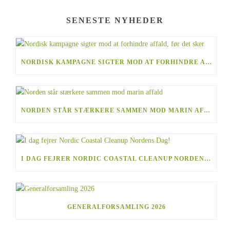
SENESTE NYHEDER
NORDISK KAMPAGNE SIGTER MOD AT FORHINDRE AFFALD, FØR DET SKER
NORDEN STÅR STÆRKERE SAMMEN MOD MARIN AFFALD
I DAG FEJRER NORDIC COASTAL CLEANUP NORDENS DAG!
GENERALFORSAMLING 2026