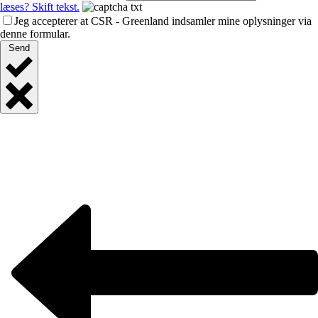
læses? Skift tekst.
Jeg accepterer at CSR - Greenland indsamler mine oplysninger via
denne formular.
Send