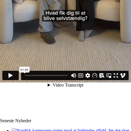
Seneste Nyheder