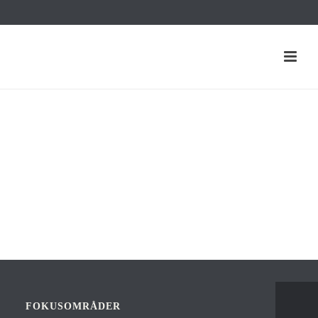
FOKUSOMRÅDER