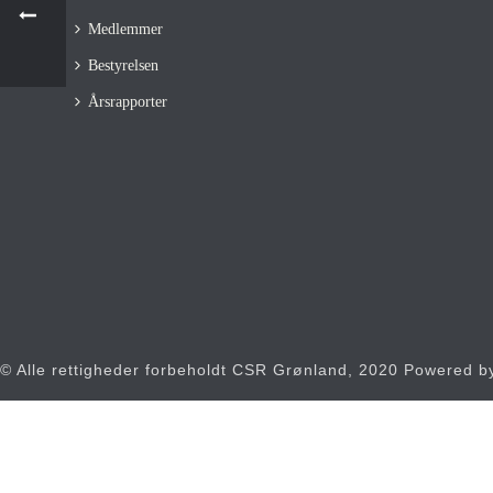
Medlemmer
Bestyrelsen
Årsrapporter
© Alle rettigheder forbeholdt CSR Grønland, 2020 Powered 