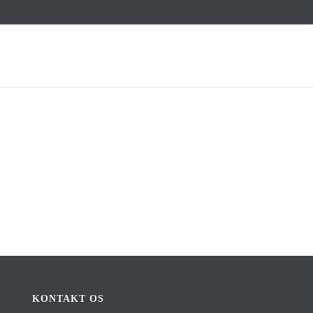
KONTAKT OS