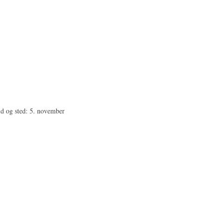
d og sted: 5. november