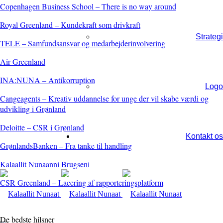
Copenhagen Business School – There is no way around
Royal Greenland – Kundekraft som drivkraft
Strategi
TELE – Samfundsansvar og medarbejderinvolvering
Air Greenland
INA:NUNA – Antikorruption
Logo
Cangeagents – Kreativ uddannelse for unge der vil skabe værdi og
udvikling i Grønland
Deloitte – CSR i Grønland
Kontakt os
GrønlandsBanken – Fra tanke til handling
Kalaallit Nunaanni Brugseni
CSR Greenland – Lacering af rapporteringsplatform
De bedste hilsner