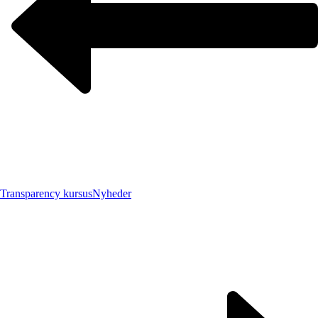
Transparency kursus
Nyheder