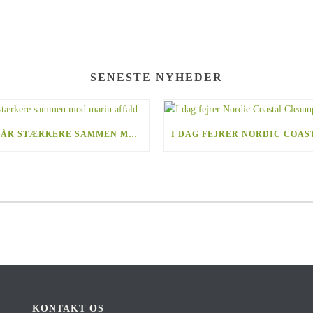
SENESTE NYHEDER
NORDEN STÅR STÆRKERE SAMMEN MOD MARIN AFFALD
KONTAKT OS